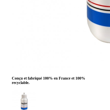
Conçu et fabriqué 100% en France et 100%
recyclable.