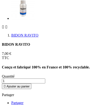


BIDON RAVITO
BIDON RAVITO
7,00 €
TTC
Conçu et fabriqué 100% en France et 100% recyclable.
Quantité

Ajouter au panier
Partager
Partager