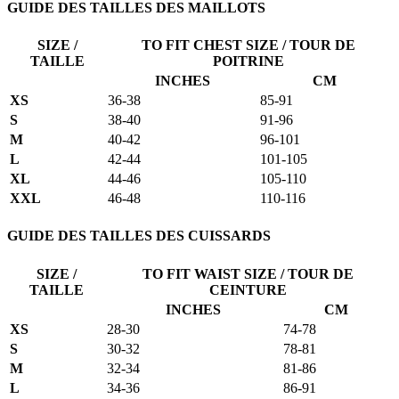
GUIDE DES TAILLES DES MAILLOTS
SIZE /
TO FIT CHEST SIZE / TOUR DE
TAILLE
POITRINE
INCHES
CM
XS
36-38
85-91
S
38-40
91-96
M
40-42
96-101
L
42-44
101-105
XL
44-46
105-110
XXL
46-48
110-116
GUIDE DES TAILLES DES CUISSARDS
SIZE /
TO FIT WAIST SIZE / TOUR DE
TAILLE
CEINTURE
INCHES
CM
XS
28-30
74-78
S
30-32
78-81
M
32-34
81-86
L
34-36
86-91