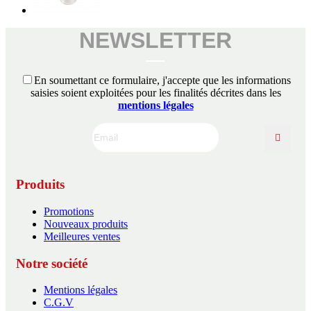
NEWSLETTER
En soumettant ce formulaire, j'accepte que les informations
saisies soient exploitées pour les finalités décrites dans les
mentions légales
Produits
Promotions
Nouveaux produits
Meilleures ventes
Notre société
Mentions légales
C.G.V