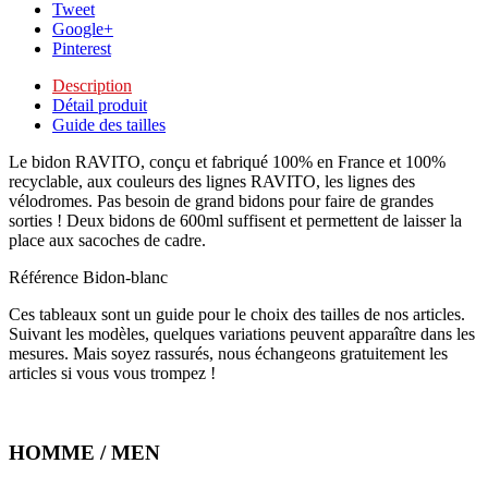
Tweet
Google+
Pinterest
Description
Détail produit
Guide des tailles
Le bidon RAVITO, conçu et fabriqué 100% en France et 100%
recyclable, aux couleurs des lignes RAVITO, les lignes des
vélodromes. Pas besoin de grand bidons pour faire de grandes
sorties ! Deux bidons de 600ml suffisent et permettent de laisser la
place aux sacoches de cadre.
Référence
Bidon-blanc
Ces tableaux sont un guide pour le choix des tailles de nos articles.
Suivant les modèles, quelques variations peuvent apparaître dans les
mesures. Mais soyez rassurés, nous échangeons gratuitement les
articles si vous vous trompez !
HOMME / MEN