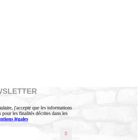
WSLETTER
laire, j'accepte que les informations
s pour les finalités décrites dans les
ntions légales