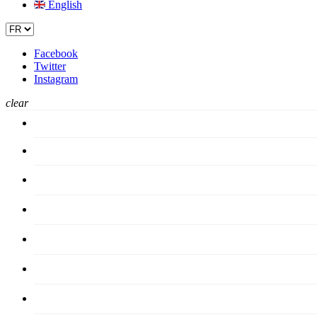
English
Facebook
Twitter
Instagram
clear