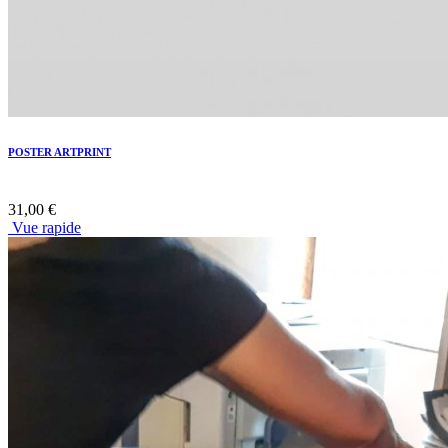
POSTER ARTPRINT
31,00 €
Vue rapide