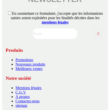
En soumettant ce formulaire, j'accepte que les informations
saisies soient exploitées pour les finalités décrites dans les
mentions légales
Produits
Promotions
Nouveaux produits
Meilleures ventes
Notre société
Mentions légales
C.G.V
A propos
Contactez-nous
sitemap