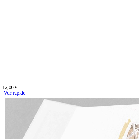
12,00 €
Vue rapide