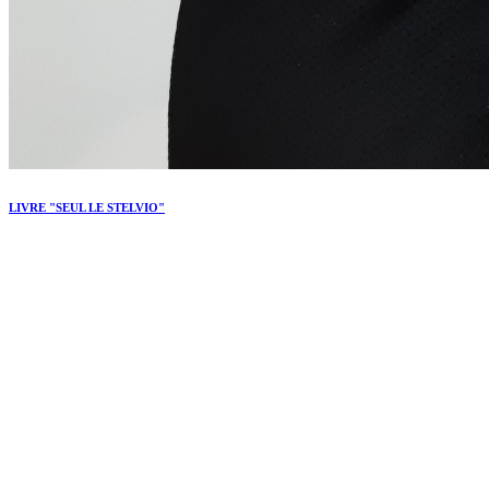
LIVRE "SEUL LE STELVIO"