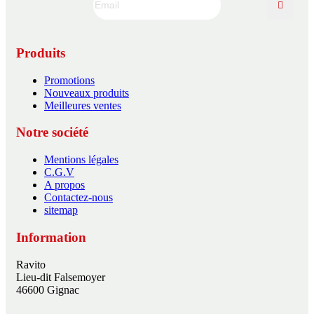
Produits
Promotions
Nouveaux produits
Meilleures ventes
Notre société
Mentions légales
C.G.V
A propos
Contactez-nous
sitemap
Information
Ravito
Lieu-dit Falsemoyer
46600 Gignac