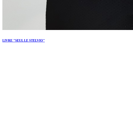
LIVRE "SEUL LE STELVIO"