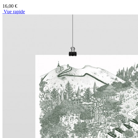
16,00 €
Vue rapide