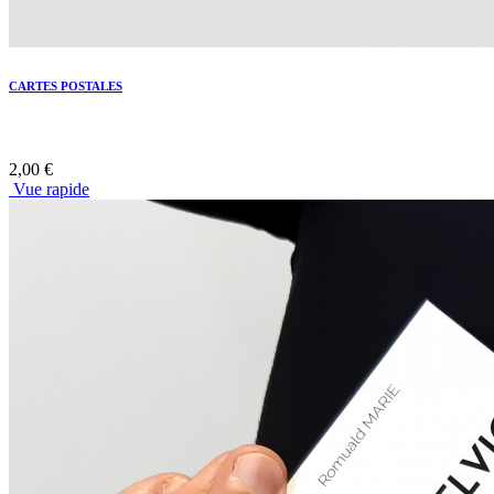
CARTES POSTALES
2,00 €
Vue rapide