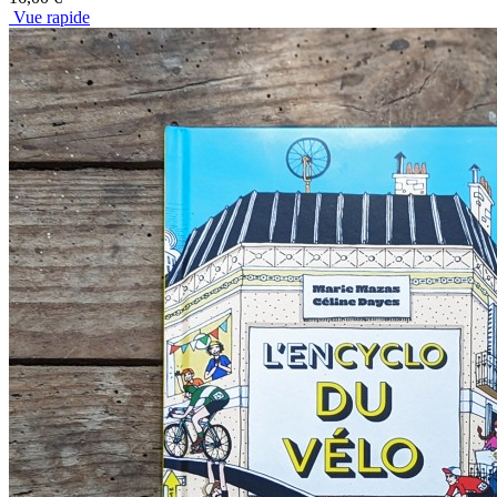
Vue rapide