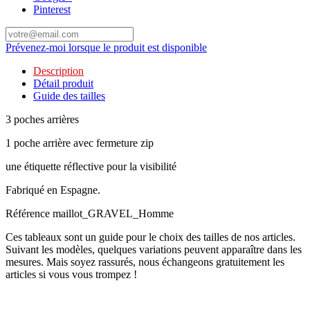
Pinterest
Prévenez-moi lorsque le produit est disponible
Description
Détail produit
Guide des tailles
3 poches arrières
1 poche arrière avec fermeture zip
une étiquette réflective pour la visibilité
Fabriqué en Espagne.
Référence
maillot_GRAVEL_Homme
Ces tableaux sont un guide pour le choix des tailles de nos articles.
Suivant les modèles, quelques variations peuvent apparaître dans les
mesures. Mais soyez rassurés, nous échangeons gratuitement les
articles si vous vous trompez !