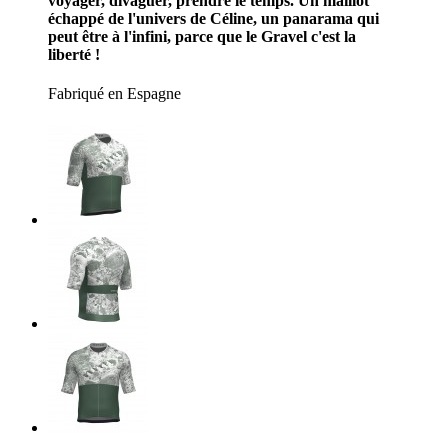
voyager, divaguer, prendre le temps. Un maillot
échappé de l'univers de Céline, un panarama qui
peut être à l'infini, parce que le Gravel c'est la
liberté !
Fabriqué en Espagne