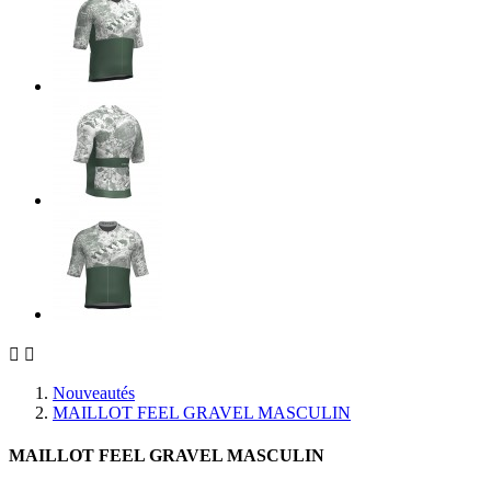


Nouveautés
MAILLOT FEEL GRAVEL MASCULIN
MAILLOT FEEL GRAVEL MASCULIN