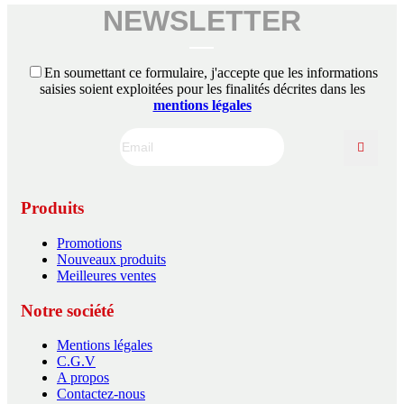
NEWSLETTER
En soumettant ce formulaire, j'accepte que les informations
saisies soient exploitées pour les finalités décrites dans les
mentions légales
Produits
Promotions
Nouveaux produits
Meilleures ventes
Notre société
Mentions légales
C.G.V
A propos
Contactez-nous