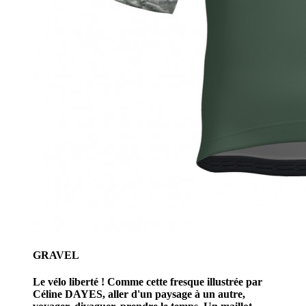
GRAVEL
Le vélo liberté ! Comme cette fresque illustrée par
Céline DAYES, aller d'un paysage à un autre,