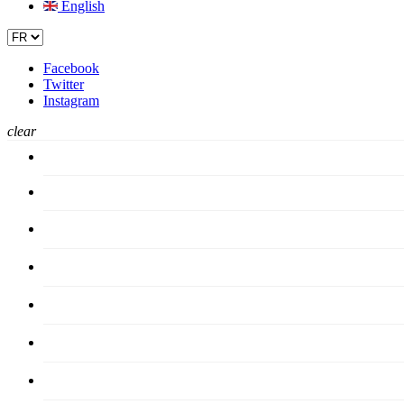
English
Facebook
Twitter
Instagram
clear