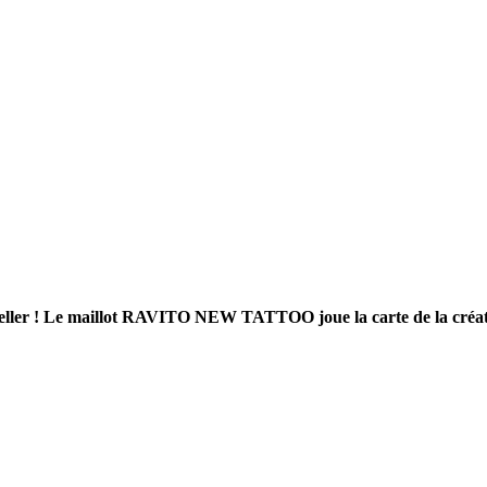
seller ! Le maillot RAVITO NEW TATTOO joue la carte de la créativi