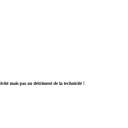
té mais pas au détriment de la technicité !