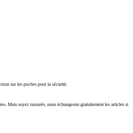
exion sur les poches pour la sécurité.
res. Mais soyez rassurés, nous échangeons gratuitement les articles si